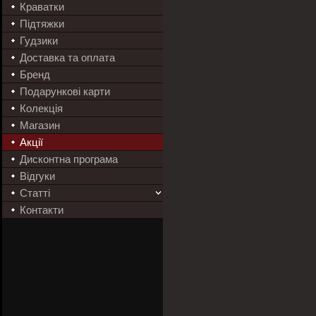
Краватки
Підтяжки
Гудзики
Доставка та оплата
Бренд
Подарункові карти
Колекція
Магазин
Акції
Дисконтна програма
Відгуки
Статті
Контакти