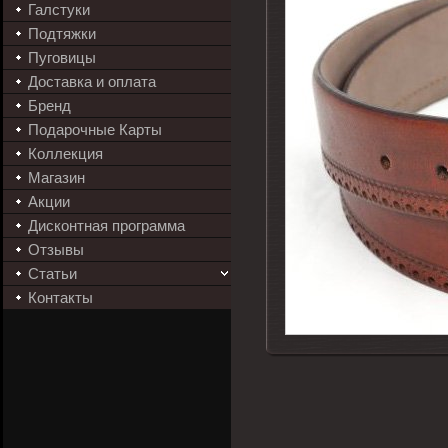
Галстуки
Подтяжки
Пуговицы
Доставка и оплата
Бренд
Подарочные Карты
Коллекция
Магазин
Акции
Дисконтная программа
Отзывы
Статьи
Контакты