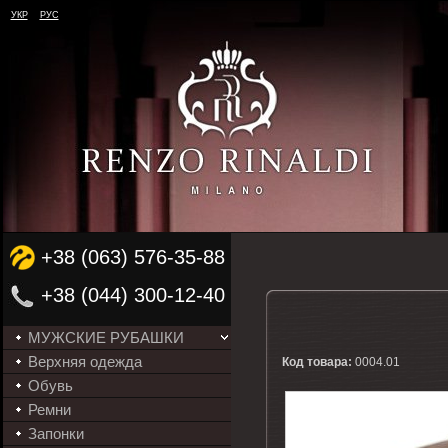
УКР
РУС
+38 (063) 576-35-88
+38 (044) 300-12-40
МУЖСКИЕ РУБАШКИ
Верхняя одежда
Код товара:
0004.01
Обувь
Ремни
Запонки