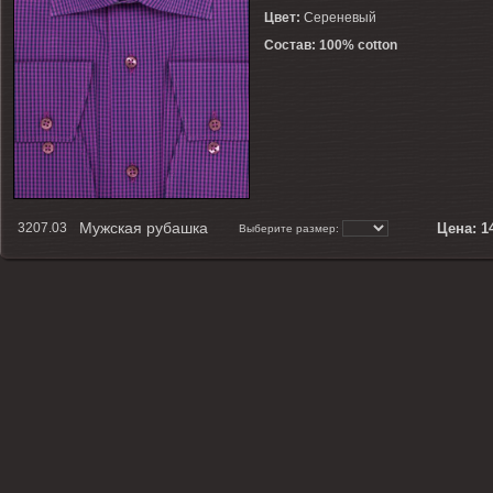
Цвет:
Сереневый
Состав: 100% cotton
Мужская рубашка
3207.03
Цена:
1
Выберите размер: