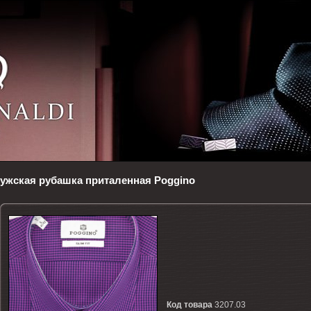
ужская рубашка приталенная Poggino
Код товара
3207.03